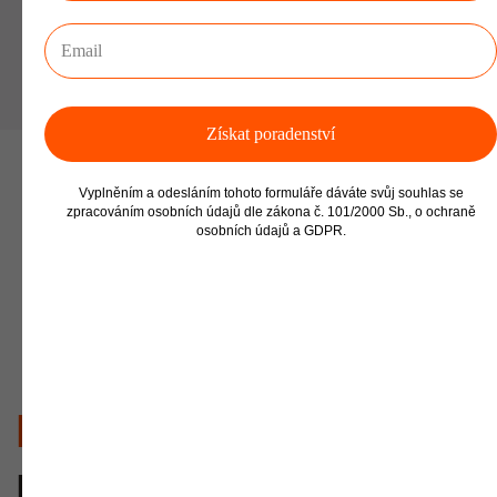
Získat poradenství
Vyplněním a odesláním tohoto formuláře dáváte svůj souhlas se
zpracováním osobních údajů dle zákona č. 101/2000 Sb., o ochraně
osobních údajů a GDPR.