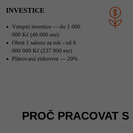
INVESTICE
Vstupní investice
— do 1 000
000 Kč (40 000 eur)
Obrat 1 salonu za rok
- od 6
000 000 Kč (237 000 eur)
Plánovaná ziskovost
— 20%
PROČ PRACOVAT S