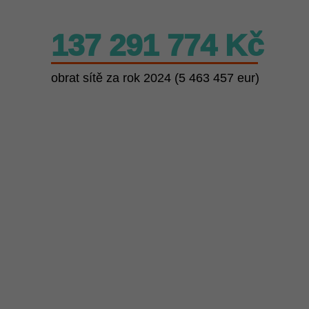
137 291 774 Kč
obrat sítě za rok 2024 (5 463 457 eur)