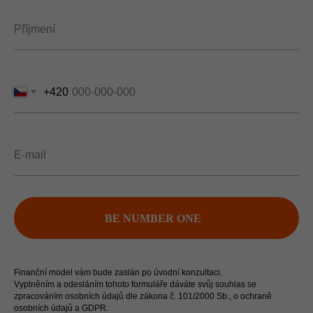
+420
BE NUMBER ONE
Finanční model vám bude zaslán po úvodní konzultaci.
Vyplněním a odesláním tohoto formuláře dáváte svůj souhlas se
zpracováním osobních údajů dle zákona č. 101/2000 Sb., o ochraně
osobních údajů a GDPR.