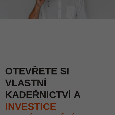
OTEVŘETE SI
VLASTNÍ
KADEŘNICTVÍ A
INVESTICE