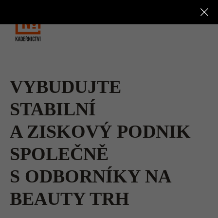
VYBUDUJTE
STABILNÍ
A ZISKOVÝ PODNIK
SPOLEČNĚ
S ODBORNÍKY NA
BEAUTY TRH