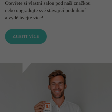
Otevřete si vlastní salon pod naší značkou
nebo upgradujte své stávající podnikání
a vydělávejte více!
ZJISTIT VÍCE